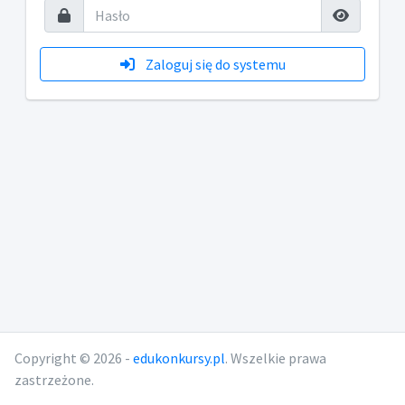
Zaloguj się do systemu
Copyright © 2026 -
edukonkursy.pl
. Wszelkie prawa
zastrzeżone.