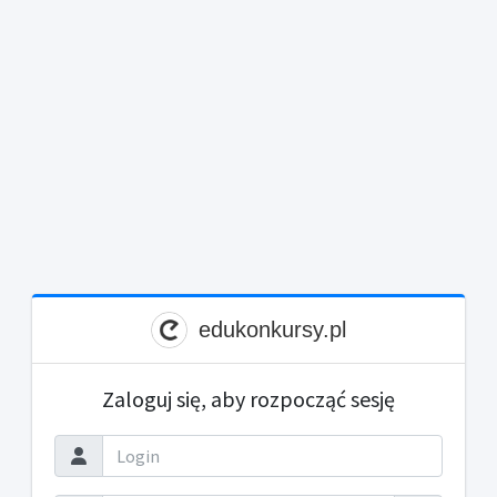
edukonkursy.pl
Zaloguj się, aby rozpocząć sesję